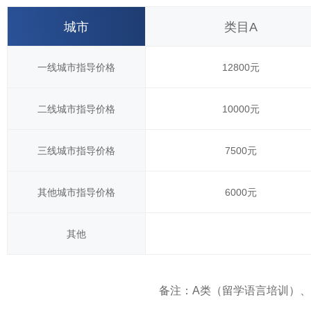
城市
类目A
一线城市指导价格
12800元
二线城市指导价格
10000元
三线城市指导价格
7500元
其他城市指导价格
6000元
其他
备注：A类（留学语言培训）