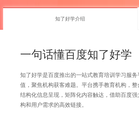
知了好学介绍
一句话懂百度知了好学
知了好学是百度推出的一站式教育培训学习服务
值，聚焦机构获客难题。平台携手教育机构，整
结构化信息呈现，矩阵化内容触达，借助百度强
构和用户需求的高效链接。