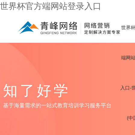
世界杯官方端网站登录入口
世界
端网
知了好学
入口-
基于海量需求的一站式教育培训学习服务平台
(中