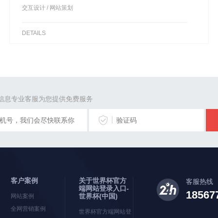
交互设计 / 网站策划
DETAILS
信息专业客服为您提供免费服务
客户案例
关于世界杯官方
客服热线
端网站登录入口-
18567
世界杯(中国)
网站案例
全网营销案例
世界杯官方端网站登