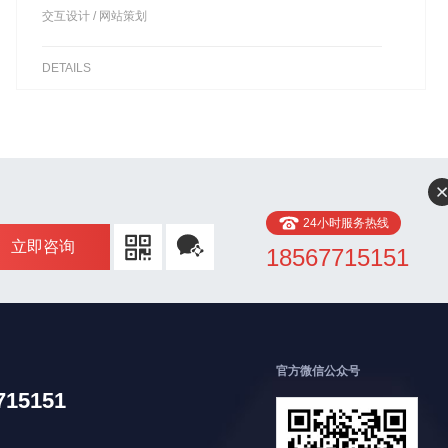
交互设计 / 网站策划
DETAILS
24小时服务热线
立即咨询
18567715151
官方微信公众号
715151