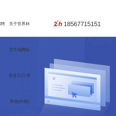
18567715151
招聘
关于世界杯
官方端网站
登录入口-世
界杯(中国)