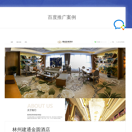
百度推广案例
林州建通金圆酒店