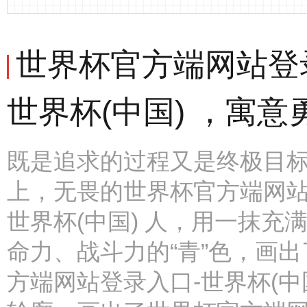
世界杯官方端网站登
世界杯(中国) ，寓意
既是追求的过程又是终极目
上，无畏的世界杯官方端网站
世界杯(中国) 人，用一抹充
命力、战斗力的“青”色，画
方端网站登录入口-世界杯(中