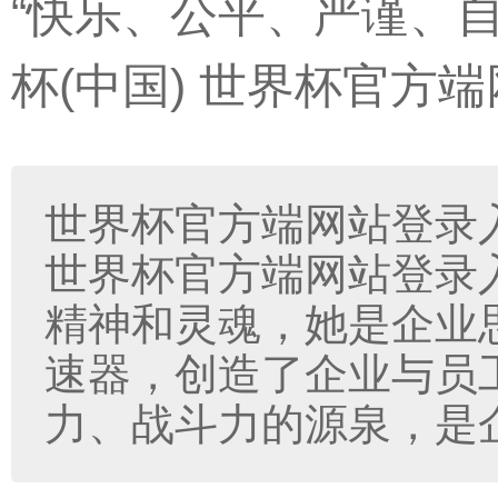
“快乐、公平、严谨、
杯(中国) 世界杯官方
世界杯官方端网站登录入
世界杯官方端网站登录入
精神和灵魂，她是企业
速器，创造了企业与员
力、战斗力的源泉，是