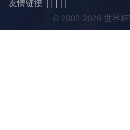
友情链接
| | | | |
© 2002-2026