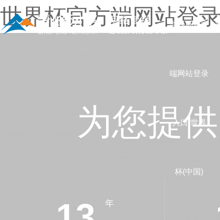
世界杯官方端网站登
世界杯官方
端网站登录
为您提供
入口-世界
杯(中国)
13
年