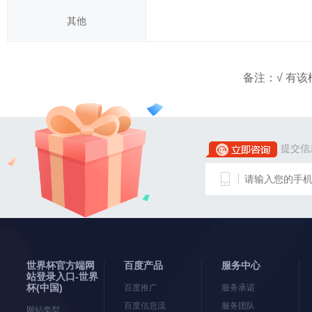
其他
备注：√ 有该
提交信
世界杯官方端网
百度产品
服务中心
站登录入口-世界
杯(中国)
百度推广
服务承诺
百度信息流
服务团队
网站类型