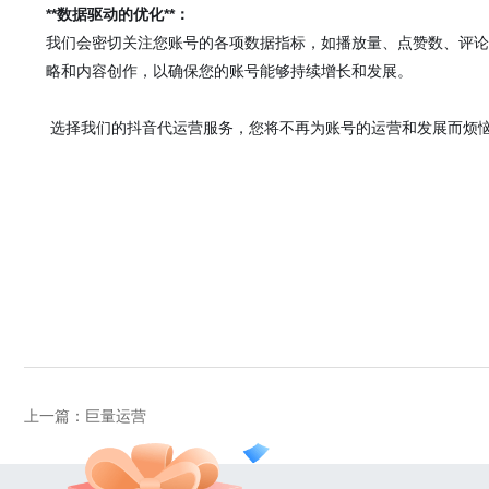
**数据驱动的优化**：
我们会密切关注您账号的各项数据指标，如播放量、点赞数、评论
略和内容创作，以确保您的账号能够持续增长和发展。
选择我们的抖音代运营服务，您将不再为账号的运营和发展而烦
上一篇：
巨量运营