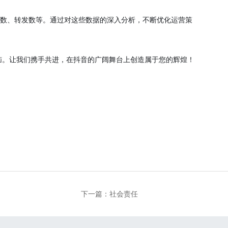
数、转发数等。通过对这些数据的深入分析，不断优化运营策
恼。让我们携手共进，在抖音的广阔舞台上创造属于您的辉煌！
下一篇：
社会责任