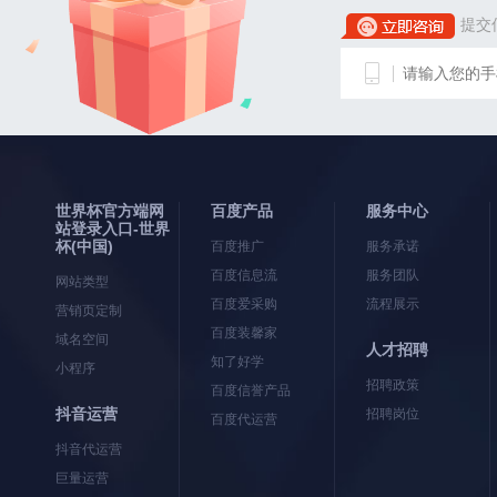
提交
世界杯官方端网
百度产品
服务中心
站登录入口-世界
杯(中国)
百度推广
服务承诺
百度信息流
服务团队
网站类型
百度爱采购
流程展示
营销页定制
百度装馨家
域名空间
人才招聘
知了好学
小程序
招聘政策
百度信誉产品
抖音运营
招聘岗位
百度代运营
抖音代运营
巨量运营