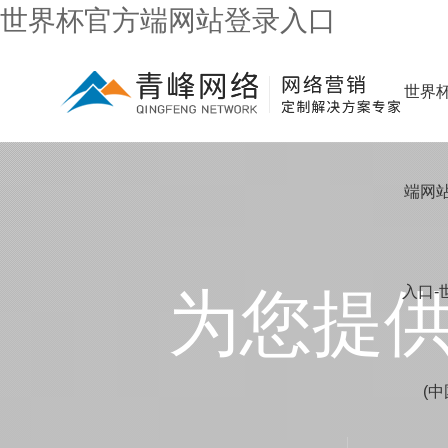
世界杯官方端网站登录入口
世界
端网
为您提
入口-
(中