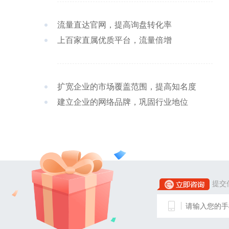
流量直达官网，提高询盘转化率
上百家直属优质平台，流量倍增
扩宽企业的市场覆盖范围，提高知名度
建立企业的网络品牌，巩固行业地位
提交