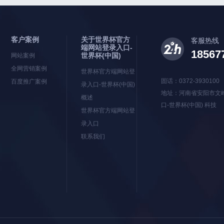
客户案例
关于世界杯官方
客服热线
端网站登录入口-
18567
世界杯(中国)
网站案例
全网营销案例
世界杯官方端网站登
固话：0372-3930100
百度推广案例
录入口-世界杯(中国)
地址：河南省安阳市文
概述
口-世界杯(中国) 科技
世界杯官方端网站登
录入口
联系我们