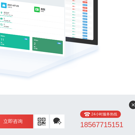
24小时服务热线
立即咨询
18567715151