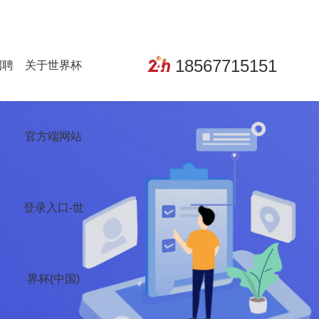
18567715151
招聘
关于世界杯
官方端网站
登录入口-世
界杯(中国)