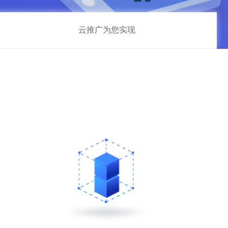
云推广为您实现