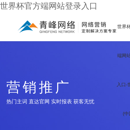
世界杯官方端网站登录入口
世界
端网
营销推广
入口-
热门主词 直达官网 实时报表 获客无忧
(中