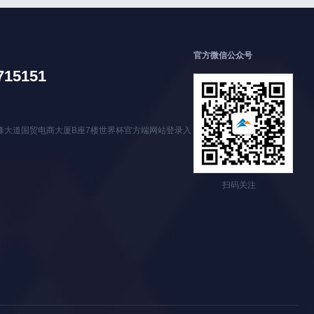
官方微信公众号
715151
峰大道国贸电商大厦B座7楼世界杯官方端网站登录入
扫码关注