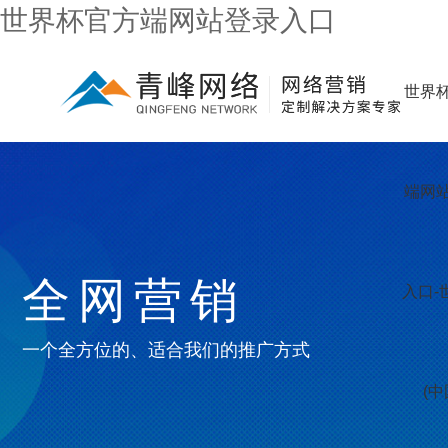
世界杯官方端网站登录入口
世界
端网
全网营销
入口-
一个全方位的、适合我们的推广方式
(中