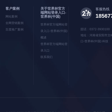
客户案例
关于世界杯官方
客服热线
端网站登录入口-
18567
世界杯(中国)
网站案例
全网营销案例
世界杯官方端网站登
固话：0372-3930100
百度推广案例
录入口-世界杯(中国)
地址：河南省安阳市文
概述
口-世界杯(中国) 科技
世界杯官方端网站登
录入口
联系我们