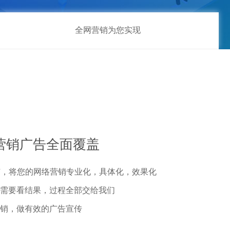
全网营销为您实现
营销广告全面覆盖
推广，将您的网络营销专业化，具体化，效果化
需要看结果，过程全部交给我们
销，做有效的广告宣传