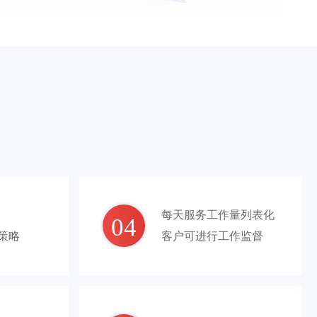
每天服务工作量列表化
04
策略
客户可进行工作监督