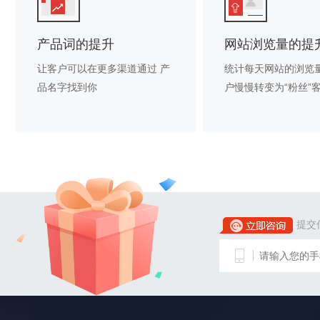
产品词的提升
网站浏览量的提
让客户可以在更多渠道通过 产
统计每天网站的浏览
品名字找到你
户慢慢转变为“粉丝”
提交