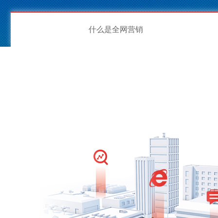
什么是全网营销