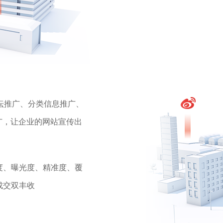
坛推广、分类信息推广、
广，让企业的网站宣传出
度、曝光度、精准度、覆
成交双丰收