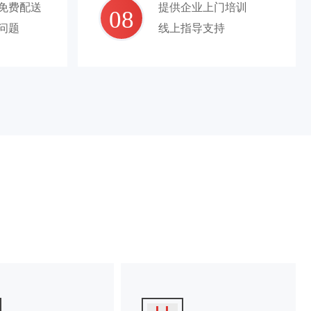
免费配送
提供企业上门培训
08
问题
线上指导支持