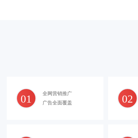
全网营销推广
01
02
广告全面覆盖