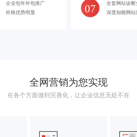
企业包年外包推广
全套网站诊断
07
价格优势明显
深度知晓网站
全网营销为您实现
在各个方面做到完善化，让企业信息无处不在