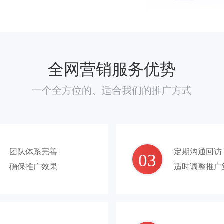
全网营销服务优势
一个全方位的、适合我们的推广方式
团队体系完善
定期沟通回访
03
确保推广效果
适时调整推广