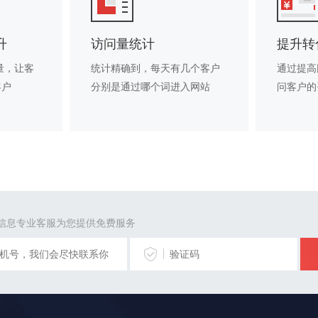
升
访问量统计
提升转
量，让客
统计精确到，每天有几个客户
通过提高
客户
分别是通过哪个词进入网站
问客户的
信息专业客服为您提供免费服务