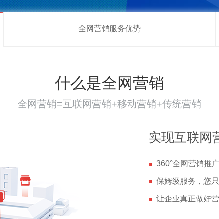
全网营销服务优势
什么是全网营销
全网营销=互联网营销+移动营销+传统营销
实现互联网
360°全网营销
保姆级服务，您只
让企业真正做好营