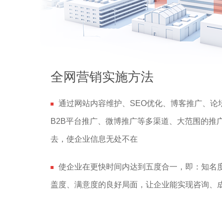
全网营销实施方法
通过网站内容维护、SEO优化、博客推广、论
B2B平台推广、微博推广等多渠道、大范围的推
去，使企业信息无处不在
使企业在更快时间内达到五度合一，即：知名
盖度、满意度的良好局面，让企业能实现咨询、