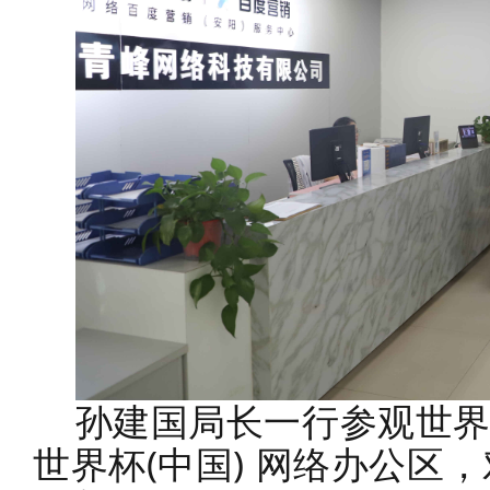
孙
建国局长一
行参观世界
世界杯(中国) 网络办公区
，